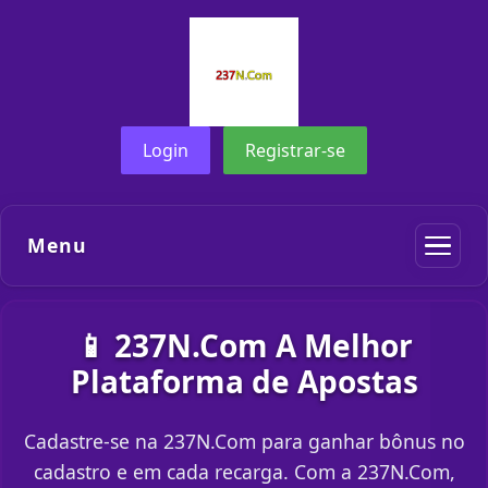
Login
Registrar-se
Menu
📱 237N.Com A Melhor
Plataforma de Apostas
Cadastre-se na 237N.Com para ganhar bônus no
cadastro e em cada recarga. Com a 237N.Com,