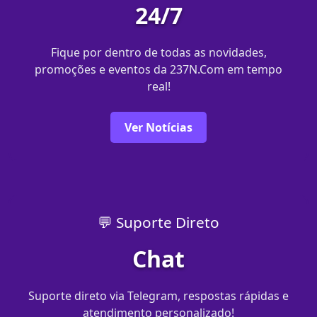
24/7
Fique por dentro de todas as novidades,
promoções e eventos da 237N.Com em tempo
real!
Ver Notícias
💬 Suporte Direto
Chat
Suporte direto via Telegram, respostas rápidas e
atendimento personalizado!