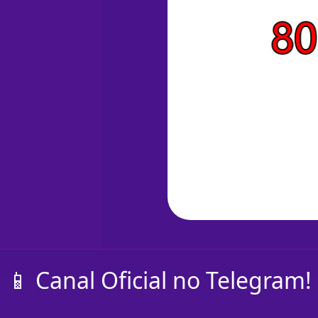
📱 Canal Oficial no Telegram!