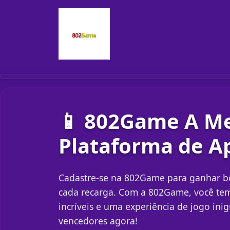
📱 802Game A M
Plataforma de A
Cadastre-se na 802Game para ganhar b
cada recarga. Com a 802Game, você te
incríveis e uma experiência de jogo inig
vencedores agora!