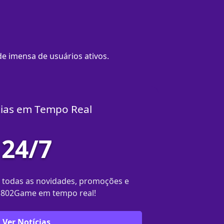
 imensa de usuários ativos.
cias em Tempo Real
24/7
e todas as novidades, promoções e
 802Game em tempo real!
Ver Notícias