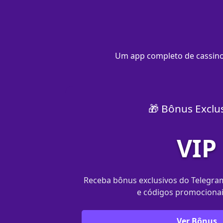
Um app completo de cassino
🎁 Bônus Exclu
VIP
Receba bônus exclusivos do Telegra
e códigos promocionai
Ver Bônus