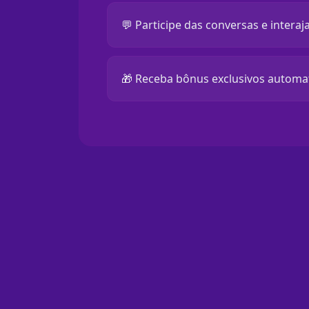
💬 Participe das conversas e interaj
🎁 Receba bônus exclusivos autom