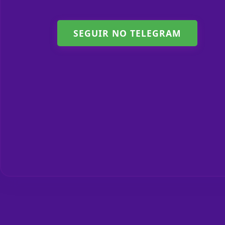
SEGUIR NO TELEGRAM