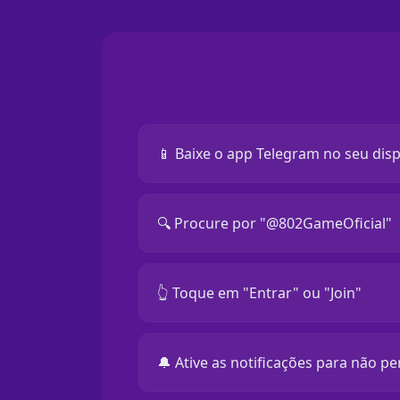
📱 Baixe o app Telegram no seu disp
🔍 Procure por "@802GameOficial"
👆 Toque em "Entrar" ou "Join"
🔔 Ative as notificações para não p